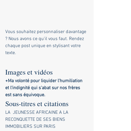
Vous souhaitez personnaliser davantage 
? Nous avons ce qu'il vous faut. Rendez 
chaque post unique en stylisant votre 
texte.
Images et vidéos
+Ma volonté pour liquider l'humiliation 
et l'indignité qui s'abat sur nos frères 
est sans équivoque. 
Sous-titres et citations
LA  JEUNESSE AFRICAINE A LA 
RECONQUETTE DE SES BIENS 
IMMOBILIERS SUR PARIS