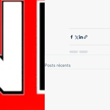
Posts récents