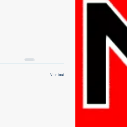
Voir tout