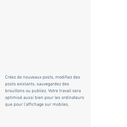
Créez de nouveaux posts, modifiez des 
posts existants, sauvegardez des 
brouillons ou publiez. Votre travail sera 
optimisé aussi bien pour les ordinateurs 
que pour l'affichage sur mobiles.